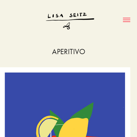
APERITIVO