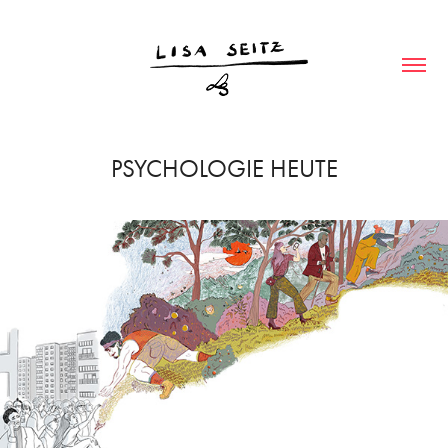
PSYCHOLOGIE HEUTE